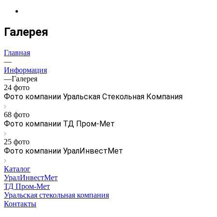
Галерея
Главная
—
Информация
—
Галерея
24 фото
Фото компании Уральская Стекольная Компания
68 фото
Фото компании ТД Пром-Мет
25 фото
Фото компании УралИнвестМет
Каталог
УралИнвестМет
ТД Пром-Мет
Уральская стекольная компания
Контакты