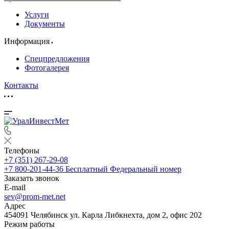
Услуги
Документы
Информация
Спецпредложения
Фотогалерея
Контакты
Телефоны
+7 (351) 267-29-08
+7 800-201-44-36
Бесплатный Федеральный номер
Заказать звонок
E-mail
sev@prom-met.net
Адрес
454091 Челябинск ул. Карла Либкнехта, дом 2, офис 202
Режим работы