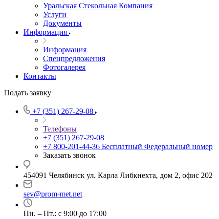
Уральская Стекольная Компания
Услуги
Документы
Информация
Информация
Спецпредложения
Фотогалерея
Контакты
Подать заявку
+7 (351) 267-29-08
Телефоны
+7 (351) 267-29-08
+7 800-201-44-36
Бесплатный Федеральный номер
Заказать звонок
454091 Челябинск ул. Карла Либкнехта, дом 2, офис 202
sev@prom-met.net
Пн. – Пт.: с 9:00 до 17:00