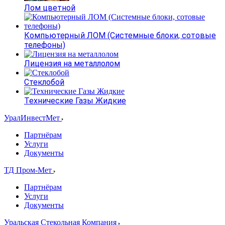
Лом цветной
Компьютерный ЛОМ (Системные блоки, сотовые
телефоны)
Лицензия на металлолом
Стеклобой
Технические Газы Жидкие
УралИнвестМет
Партнёрам
Услуги
Документы
ТД Пром-Мет
Партнёрам
Услуги
Документы
Уральская Стекольная Компания