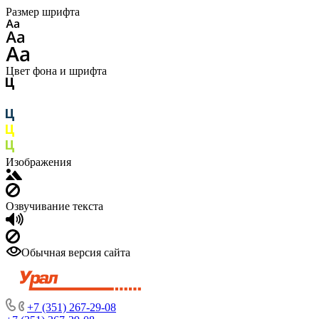
Размер шрифта
Цвет фона и шрифта
Изображения
Озвучивание текста
Обычная версия сайта
+7 (351) 267-29-08