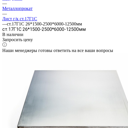
—
Металлопрокат
—
Лист г/к ст.17Г1С
—
ст.17Г1С 26*1500-2500*6000-12500мм
ст.17Г1С 26*1500-2500*6000-12500мм
В наличии
Запросить цену
Наши менеджеры готовы ответить на все ваши вопросы