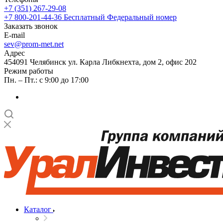
+7 (351) 267-29-08
+7 800-201-44-36
Бесплатный Федеральный номер
Заказать звонок
E-mail
sev@prom-met.net
Адрес
454091 Челябинск ул. Карла Либкнехта, дом 2, офис 202
Режим работы
Пн. – Пт.: с 9:00 до 17:00
Каталог