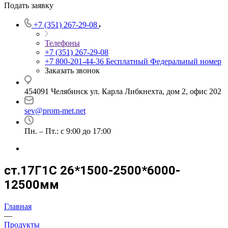
Подать заявку
+7 (351) 267-29-08
Телефоны
+7 (351) 267-29-08
+7 800-201-44-36
Бесплатный Федеральный номер
Заказать звонок
454091 Челябинск ул. Карла Либкнехта, дом 2, офис 202
sev@prom-met.net
Пн. – Пт.: с 9:00 до 17:00
ст.17Г1С 26*1500-2500*6000-
12500мм
Главная
—
Продукты