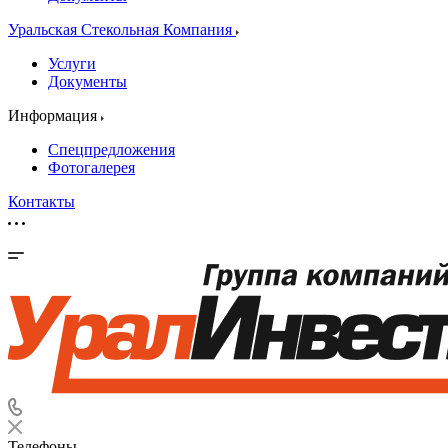
Уральская Стекольная Компания
Услуги
Документы
Информация
Спецпредложения
Фотогалерея
Контакты
Телефоны