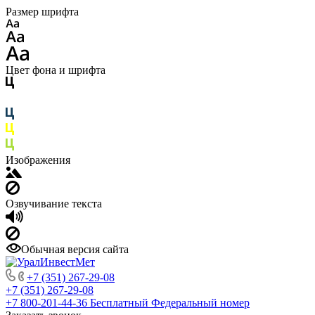
Размер шрифта
Цвет фона и шрифта
Изображения
Озвучивание текста
Обычная версия сайта
+7 (351) 267-29-08
+7 (351) 267-29-08
+7 800-201-44-36
Бесплатный Федеральный номер