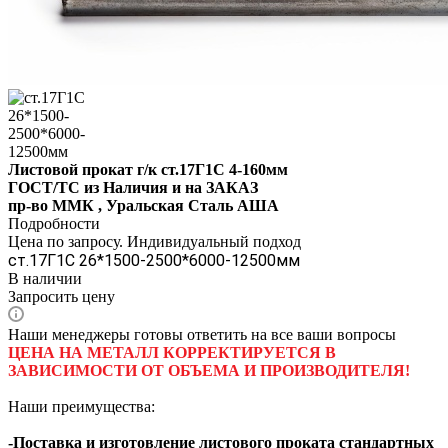
Листовой прокат г/к ст.17Г1С 4-160мм
ГОСТ/ТС из Наличия и на ЗАКАЗ
пр-во ММК , Уральская Сталь АША
Подробности
Цена по запросу. Индивидуальный подход
ст.17Г1С 26*1500-2500*6000-12500мм
В наличии
Запросить цену
Наши менеджеры готовы ответить на все ваши вопросы
ЦЕНА НА МЕТАЛЛ КОРРЕКТИРУЕТСЯ В
ЗАВИСИМОСТИ ОТ ОБЪЕМА И ПРОИЗВОДИТЕЛЯ!
Наши преимущества:
-Поставка и изготовление листового проката стандартных