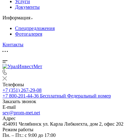
Услуги
Документы
Информация
Спецпредложения
Фотогалерея
Контакты
Телефоны
+7 (351) 267-29-08
+7 800-201-44-36
Бесплатный Федеральный номер
Заказать звонок
E-mail
sev@prom-met.net
Адрес
454091 Челябинск ул. Карла Либкнехта, дом 2, офис 202
Режим работы
Пн. – Пт.: с 9:00 до 17:00