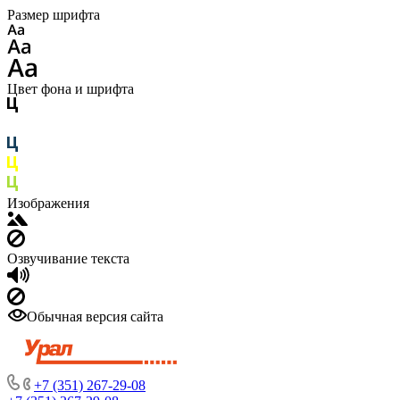
Размер шрифта
Цвет фона и шрифта
Изображения
Озвучивание текста
Обычная версия сайта
+7 (351) 267-29-08