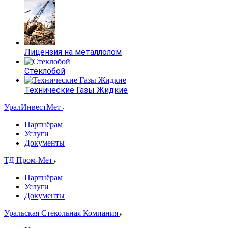
Лицензия на металлолом
Стеклобой
Технические Газы Жидкие
УралИнвестМет
Партнёрам
Услуги
Документы
ТД Пром-Мет
Партнёрам
Услуги
Документы
Уральская Стекольная Компания