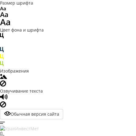
Размер шрифта
Цвет фона и шрифта
Изображения
Озвучивание текста
Обычная версия сайта