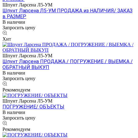
Шпунт Ларсена Л5-УМ
Шпунт Ларсена Л5-УМ ПРОДАЖА из НАЛИЧИЯ/ ЗАКАЗ
в РАЗМЕР
В наличии
Запросить цену
Хит
Шпунт Ларсена Л5-УМ
Шпунт Ларсена ПРОДАЖА / ПОГРУЖЕНИЕ / ВЫЕМКА /
ОБРАТНЫЙ ВЫКУП
В наличии
Запросить цену
Рекомендуем
Шпунт Ларсена Л5-УМ
ПОГРУЖЕНИЕ/ ОБЪЕКТЫ
В наличии
Запросить цену
Рекомендуем