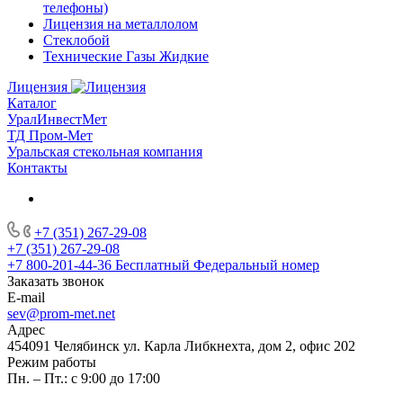
телефоны)
Лицензия на металлолом
Стеклобой
Технические Газы Жидкие
Лицензия
Каталог
УралИнвестМет
ТД Пром-Мет
Уральская стекольная компания
Контакты
+7 (351) 267-29-08
+7 (351) 267-29-08
+7 800-201-44-36
Бесплатный Федеральный номер
Заказать звонок
E-mail
sev@prom-met.net
Адрес
454091 Челябинск ул. Карла Либкнехта, дом 2, офис 202
Режим работы
Пн. – Пт.: с 9:00 до 17:00