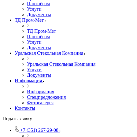
Партнёрам
Услуги
Документы
ТД Пром-Мет
ТД Пром-Мет
Партнёрам
Услуги
Документы
Уральская Стекольная Компания
Уральская Стекольная Компания
Услуги
Документы
Информация
Информация
Спецпредложения
Фотогалерея
Контакты
Подать заявку
+7 (351) 267-29-08