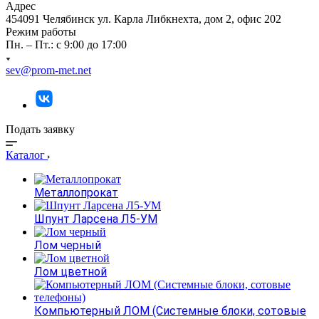
Адрес
454091 Челябинск ул. Карла Либкнехта, дом 2, офис 202
Режим работы
Пн. – Пт.: с 9:00 до 17:00
sev@prom-met.net
Подать заявку
Каталог
Металлопрокат
Шпунт Ларсена Л5-УМ
Лом черный
Лом цветной
Компьютерный ЛОМ (Системные блоки, сотовые