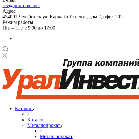
sev@prom-met.net
Адрес
454091 Челябинск ул. Карла Либкнехта, дом 2, офис 202
Режим работы
Пн. – Пт.: с 9:00 до 17:00
Каталог
Каталог
Металлопрокат
Металлопрокат