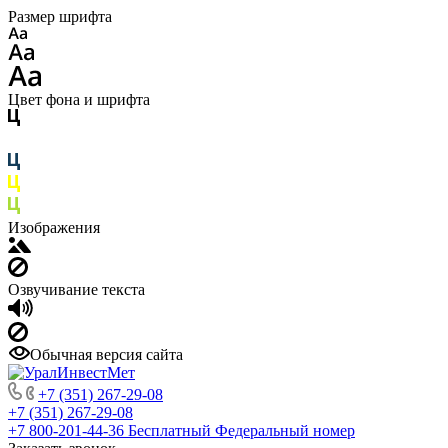
Размер шрифта
Цвет фона и шрифта
Изображения
Озвучивание текста
Обычная версия сайта
+7 (351) 267-29-08
+7 (351) 267-29-08
+7 800-201-44-36
Бесплатный Федеральный номер