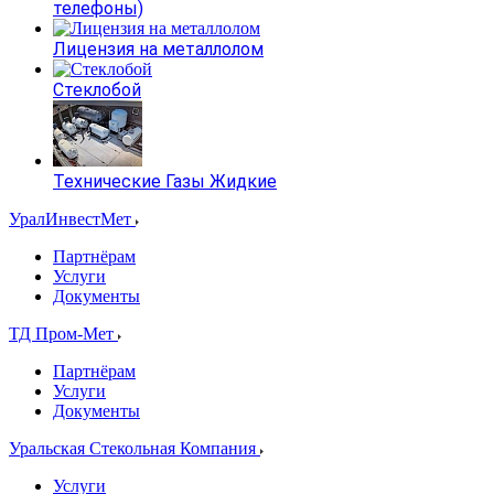
телефоны)
Лицензия на металлолом
Стеклобой
Технические Газы Жидкие
УралИнвестМет
Партнёрам
Услуги
Документы
ТД Пром-Мет
Партнёрам
Услуги
Документы
Уральская Стекольная Компания
Услуги