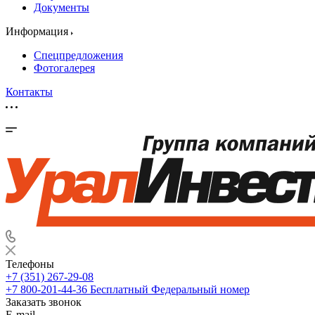
Документы
Информация
Спецпредложения
Фотогалерея
Контакты
Телефоны
+7 (351) 267-29-08
+7 800-201-44-36
Бесплатный Федеральный номер
Заказать звонок
E-mail