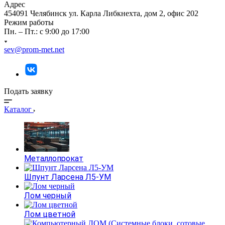
Адрес
454091 Челябинск ул. Карла Либкнехта, дом 2, офис 202
Режим работы
Пн. – Пт.: с 9:00 до 17:00
sev@prom-met.net
Подать заявку
Каталог
Металлопрокат
Шпунт Ларсена Л5-УМ
Лом черный
Лом цветной