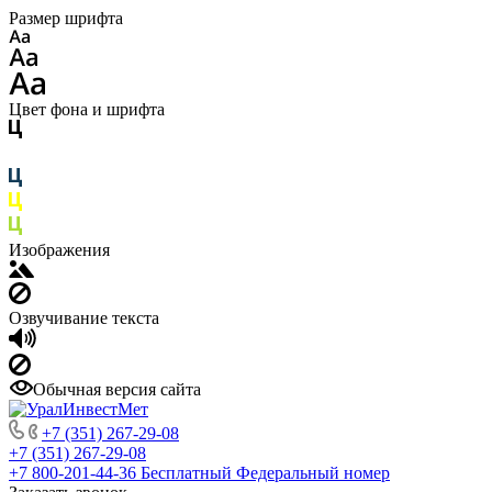
Размер шрифта
Цвет фона и шрифта
Изображения
Озвучивание текста
Обычная версия сайта
+7 (351) 267-29-08
+7 (351) 267-29-08
+7 800-201-44-36
Бесплатный Федеральный номер