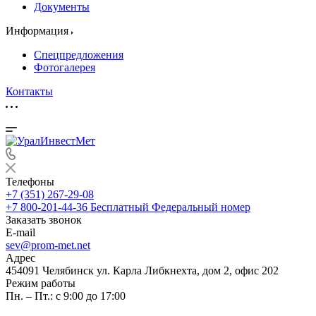
Документы
Информация
Спецпредложения
Фотогалерея
Контакты
Телефоны
+7 (351) 267-29-08
+7 800-201-44-36
Бесплатный Федеральный номер
Заказать звонок
E-mail
sev@prom-met.net
Адрес
454091 Челябинск ул. Карла Либкнехта, дом 2, офис 202
Режим работы
Пн. – Пт.: с 9:00 до 17:00