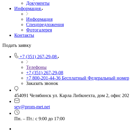
Документы
Информация
Информация
Спецпредложения
Фотогалерея
Контакты
Подать заявку
+7 (351) 267-29-08
Телефоны
+7 (351) 267-29-08
+7 800-201-44-36
Бесплатный Федеральный номер
Заказать звонок
454091 Челябинск ул. Карла Либкнехта, дом 2, офис 202
sev@prom-met.net
Пн. – Пт.: с 9:00 до 17:00