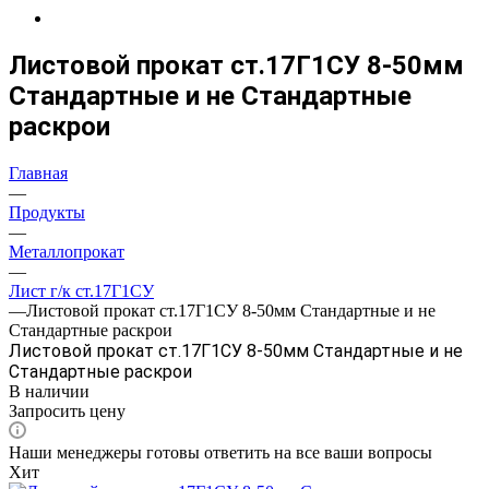
Листовой прокат ст.17Г1СУ 8-50мм
Стандартные и не Стандартные
раскрои
Главная
—
Продукты
—
Металлопрокат
—
Лист г/к ст.17Г1СУ
—
Листовой прокат ст.17Г1СУ 8-50мм Стандартные и не
Стандартные раскрои
Листовой прокат ст.17Г1СУ 8-50мм Стандартные и не
Стандартные раскрои
В наличии
Запросить цену
Наши менеджеры готовы ответить на все ваши вопросы
Хит