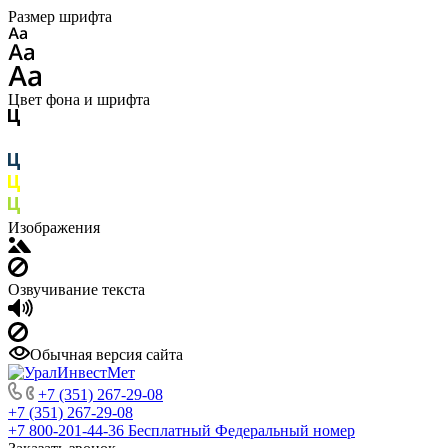
Размер шрифта
Цвет фона и шрифта
Изображения
Озвучивание текста
Обычная версия сайта
+7 (351) 267-29-08
+7 (351) 267-29-08
+7 800-201-44-36
Бесплатный Федеральный номер