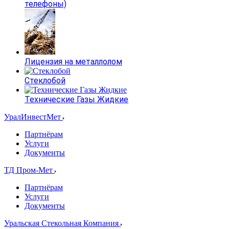
телефоны)
Лицензия на металлолом
Стеклобой
Технические Газы Жидкие
УралИнвестМет
Партнёрам
Услуги
Документы
ТД Пром-Мет
Партнёрам
Услуги
Документы
Уральская Стекольная Компания