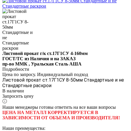
Листовой прокат г/к ст.17Г1СУ 4-160мм
ГОСТ/ТС из Наличия и на ЗАКАЗ
пр-во ММК , Уральская Сталь АША
Подробности
Цена по запросу. Индивидуальный подход
Листовой прокат ст.17Г1СУ 8-50мм Стандартные и не
Стандартные раскрои
В наличии
Запросить цену
Наши менеджеры готовы ответить на все ваши вопросы
ЦЕНА НА МЕТАЛЛ КОРРЕКТИРУЕТСЯ В
ЗАВИСИМОСТИ ОТ ОБЪЕМА И ПРОИЗВОДИТЕЛЯ!
Наши преимущества: