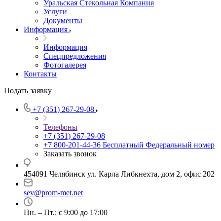
Уральская Стекольная Компания
Услуги
Документы
Информация
Информация
Спецпредложения
Фотогалерея
Контакты
Подать заявку
+7 (351) 267-29-08
Телефоны
+7 (351) 267-29-08
+7 800-201-44-36
Бесплатный Федеральный номер
Заказать звонок
454091 Челябинск ул. Карла Либкнехта, дом 2, офис 202
sev@prom-met.net
Пн. – Пт.: с 9:00 до 17:00