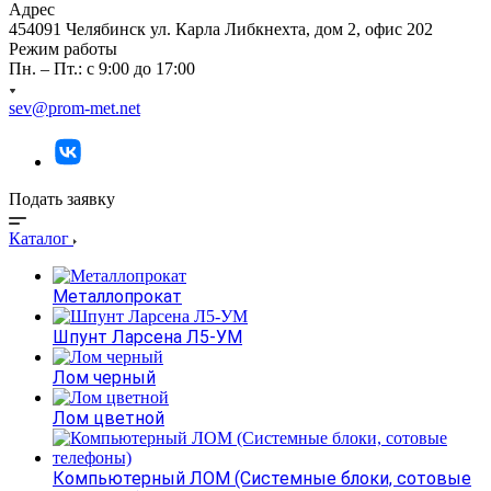
Адрес
454091 Челябинск ул. Карла Либкнехта, дом 2, офис 202
Режим работы
Пн. – Пт.: с 9:00 до 17:00
sev@prom-met.net
Подать заявку
Каталог
Металлопрокат
Шпунт Ларсена Л5-УМ
Лом черный
Лом цветной
Компьютерный ЛОМ (Системные блоки, сотовые